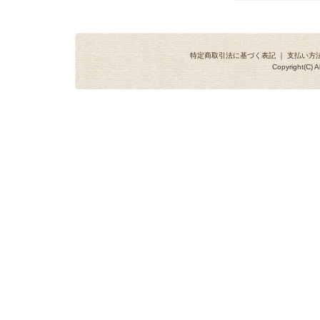
特定商取引法に基づく表記
｜
支払い方
Copyright(C) A